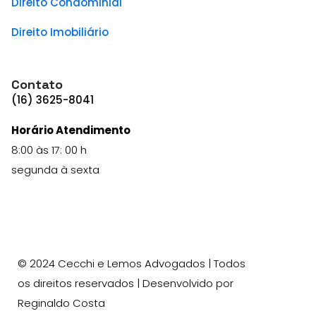
Direito Condominial
Direito Imobiliário
Contato
(16) 3625-8041
Horário Atendimento
8:00 às 17: 00 h
segunda à sexta
© 2024 Cecchi e Lemos Advogados | Todos
os direitos reservados | Desenvolvido por
Reginaldo Costa