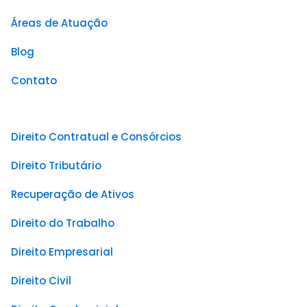
Áreas de Atuação
Blog
Contato
Direito Contratual e Consórcios
Direito Tributário
Recuperação de Ativos
Direito do Trabalho
Direito Empresarial
Direito Civil