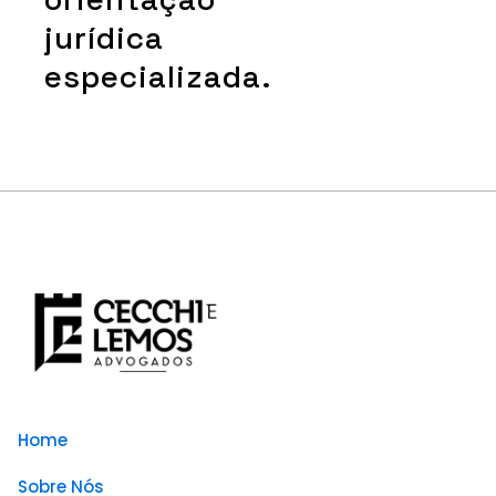
jurídica
especializada.
Home
Sobre Nós