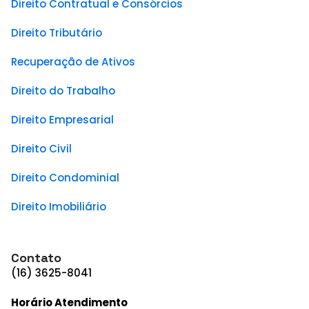
Direito Contratual e Consórcios
Direito Tributário
Recuperação de Ativos
Direito do Trabalho
Direito Empresarial
Direito Civil
Direito Condominial
Direito Imobiliário
Contato
(16) 3625-8041
Horário Atendimento