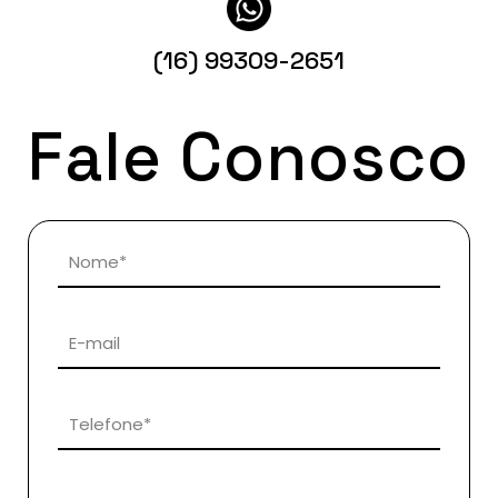
(16) 99309-2651
Fale Conosco