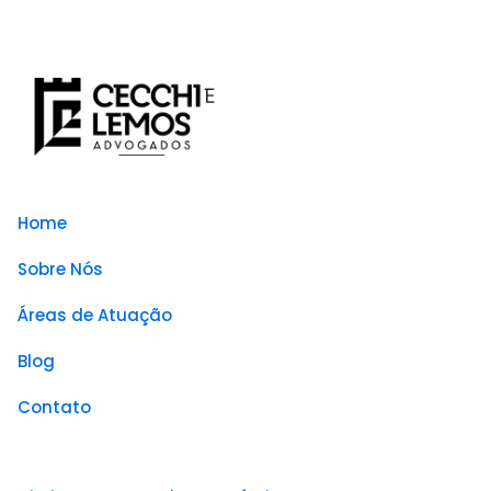
Home
Sobre Nós
Áreas de Atuação
Blog
Contato