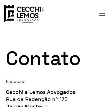
Contato
Endereço
Cecchi e Lemos Advogados
Rua da Redenção nº 175
Jardim Mosteiro