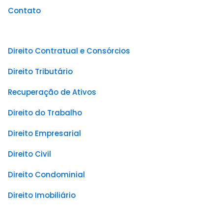
Contato
Direito Contratual e Consórcios
Direito Tributário
Recuperação de Ativos
Direito do Trabalho
Direito Empresarial
Direito Civil
Direito Condominial
Direito Imobiliário