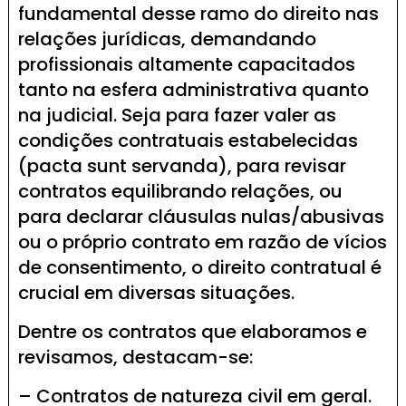
fundamental desse ramo do direito nas
relações jurídicas, demandando
profissionais altamente capacitados
tanto na esfera administrativa quanto
na judicial. Seja para fazer valer as
condições contratuais estabelecidas
(pacta sunt servanda), para revisar
contratos equilibrando relações, ou
para declarar cláusulas nulas/abusivas
ou o próprio contrato em razão de vícios
de consentimento, o direito contratual é
crucial em diversas situações.
Dentre os contratos que elaboramos e
revisamos, destacam-se:
– Contratos de natureza civil em geral.