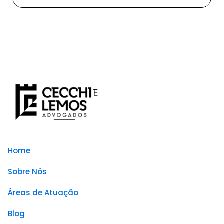
Home
Sobre Nós
Áreas de Atuação
Blog