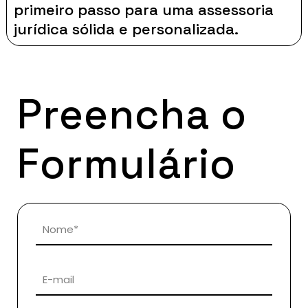
primeiro passo para uma assessoria
jurídica sólida e personalizada.
Preencha o
Formulário