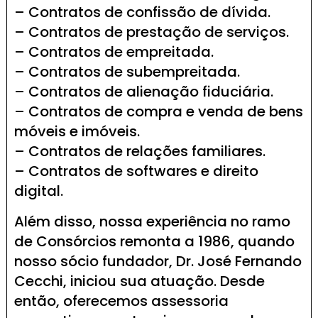
– Contratos de confissão de dívida.
– Contratos de prestação de serviços.
– Contratos de empreitada.
– Contratos de subempreitada.
– Contratos de alienação fiduciária.
– Contratos de compra e venda de bens
móveis e imóveis.
– Contratos de relações familiares.
– Contratos de softwares e direito
digital.
Além disso, nossa experiência no ramo
de Consórcios remonta a 1986, quando
nosso sócio fundador, Dr. José Fernando
Cecchi, iniciou sua atuação. Desde
então, oferecemos assessoria