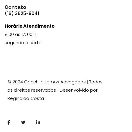
Contato
(16) 3625-8041
Horário Atendimento
8:00 às 17: 00 h
segunda à sexta
© 2024 Cecchi e Lemos Advogados | Todos
os direitos reservados | Desenvolvido por
Reginaldo Costa