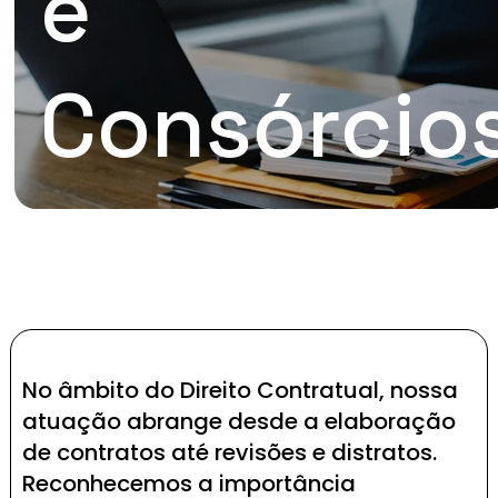
e
Consórcio
No âmbito do Direito Contratual, nossa
atuação abrange desde a elaboração
de contratos até revisões e distratos.
Reconhecemos a importância