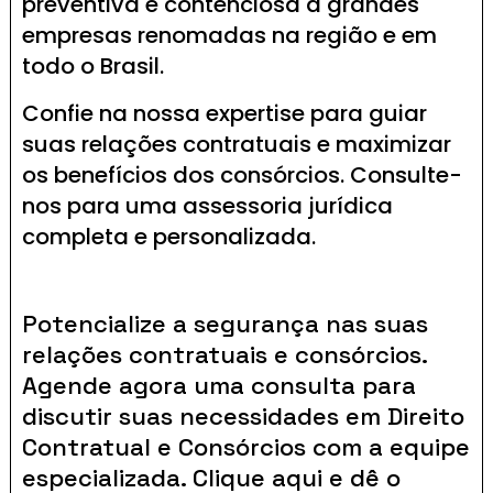
preventiva e contenciosa a grandes
empresas renomadas na região e em
todo o Brasil.
Confie na nossa expertise para guiar
suas relações contratuais e maximizar
os benefícios dos consórcios. Consulte-
nos para uma assessoria jurídica
completa e personalizada.
Potencialize a segurança nas suas
relações contratuais e consórcios.
Agende agora uma consulta para
discutir suas necessidades em Direito
Contratual e Consórcios com a equipe
especializada. Clique aqui e dê o