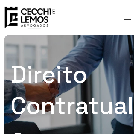
Direito
Contratual