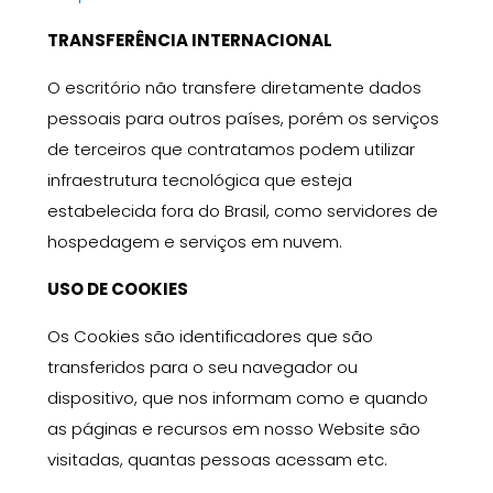
TRANSFERÊNCIA INTERNACIONAL
O escritório não transfere diretamente dados
pessoais para outros países, porém os serviços
de terceiros que contratamos podem utilizar
infraestrutura tecnológica que esteja
estabelecida fora do Brasil, como servidores de
hospedagem e serviços em nuvem.
USO DE COOKIES
Os Cookies são identificadores que são
transferidos para o seu navegador ou
dispositivo, que nos informam como e quando
as páginas e recursos em nosso Website são
visitad
a
s, quantas pessoas acessam etc.