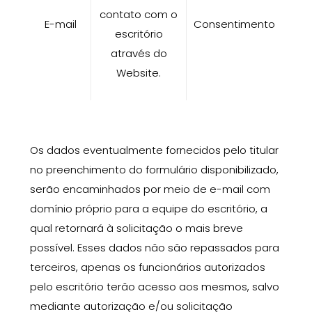
contato com o
E-mail
Consentimento
escritório
através do
Website.
Os dados eventualmente fornecidos pelo titular
no preenchimento do formulário disponibilizado,
serão encaminhados por meio de e-mail
com
domínio próprio
para a equipe do escritório, a
qual retornará à solicitação o mais breve
possível. Esses dados não são repassados para
terceiros, apenas os funcionários autorizados
pelo escritório terão acesso aos mesmos, salvo
mediante autorização e/ou solicitação