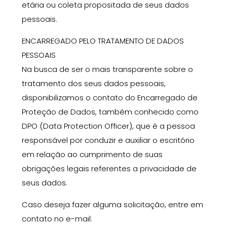
etária ou coleta propositada de seus dados
pessoais.
ENCARREGADO PELO TRATAMENTO DE DADOS
PESSOAIS
Na busca de ser o mais transparente sobre o
tratamento dos seus dados pessoais,
disponibilizamos o contato do Encarregado de
Proteção de Dados, também conhecido como
DPO (Data Protection Officer), que é a pessoa
responsável por conduzir e auxiliar o escritório
em relação ao cumprimento de suas
obrigações legais referentes a privacidade de
seus dados.
Caso deseja fazer alguma solicitação, entre em
contato
no e-mail: