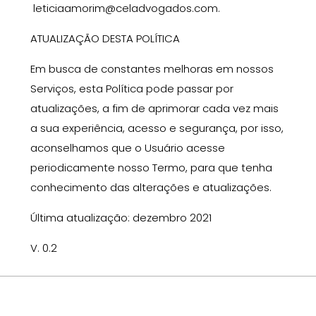
leticiaamorim@celadvogados.com
.
ATUALIZAÇÃO DESTA POLÍTICA
Em busca de constantes melhoras em nossos
Serviços, esta Política pode passar por
atualizações, a fim de
aprimorar
cada vez mais
a sua experiência, acesso e segurança, por isso,
aconselhamos que o Usuário acesse
periodicamente nosso Termo, para que tenha
conhecimento das alterações e atualizações.
Última atualização:
dezembro 2021
V. 0.2