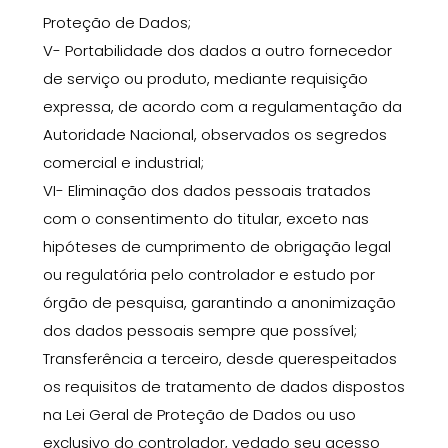
Proteção de Dados;
V-
Portabilidade
dos dados a outro fornecedor
de serviço ou produto, mediante requisição
expressa, de acordo com a regulamentação da
Autoridade Nacional, observados os segredos
comercial e industrial;
VI-
Eliminação
dos dados pessoais tratados
com o consentimento do titular,
exceto
nas
hipóteses de cumprimento de obrigação legal
ou regulatória pelo controlador e estudo por
órgão de pesquisa, garantindo a anonimização
dos dados pessoais sempre que possível;
Transferência
a terceiro,
desde que
respeitados
os requisitos de tratamento de dados dispostos
na Lei Geral de Proteção de Dados ou uso
exclusivo do controlador, vedado seu acesso