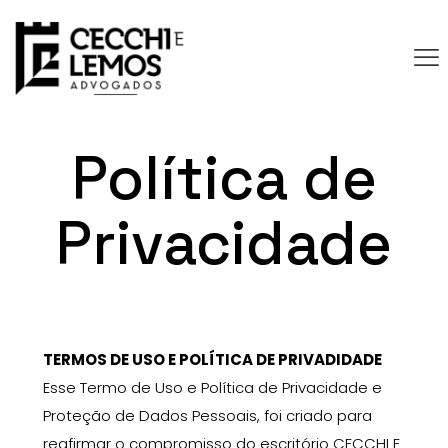
Política de
Privacidade
TERMOS DE USO E POLÍTICA DE PRIVADIDADE
Esse Termo de Uso e Política de Privacidade e
Proteção de Dados Pessoais, foi criado para
reafirmar o compromisso do escritório
CECCHI E