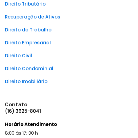
Direito Tributário
Recuperação de Ativos
Direito do Trabalho
Direito Empresarial
Direito Civil
Direito Condominial
Direito Imobiliário
Contato
(16) 3625-8041
Horário Atendimento
8:00 às 17: 00 h