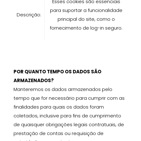
Esses cookies são essenciais
para suportar a funcionalidade
Descrição:
principal do site, como o
fornecimento de log-in seguro.
POR QUANTO TEMPO OS DADOS SÃO
ARMAZENADOS?
Manteremos os dados armazenados pelo
tempo que for necessário para cumprir com as
finalidades para quais os dados foram
coletados, inclusive para fins de cumprimento
de quaisquer obrigações legais contratuais, de
prestação de contas ou requisição de