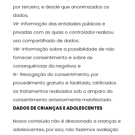
por terceiro, e desde que anonimizados os
dados
;
VII-
Informação
das entidades públicas e
privadas com as quais o controlador realizou
uso compartilhado de dados;
VIII-
Informação sobre a possibilidade de
não
fornecer consentimento
e sobre as
consequências da negativa
; e
IX-
Revogação do consentimento,
por
procedimento gratuito e facilitado, ratificados
os tratamentos realizados sob o amparo do
consentimento anteriormente manifestado.
DADOS DE CRIANÇAS E ADOLESCENTES
Nosso conteúdo não é direcionado
a
crianças e
adolescentes, por isso, não fazemos avaliação