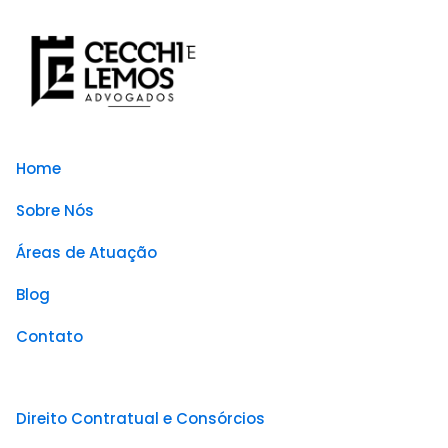
Home
Sobre Nós
Áreas de Atuação
Blog
Contato
Direito Contratual e Consórcios