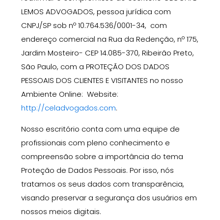
LEMOS ADVOGADOS
, pessoa jurídica com
CNPJ/SP sob nº 10.764.536/0001-34
,
com
endereço comercial na Rua da Redenção, nº 175,
Jardim Mosteiro- CEP 14.085-370, Ribeirão Preto,
São Paulo, com a
PROTEÇÃO DOS DADOS
PESSOAIS DOS CLIENTES E VISITANTES
no nosso
Ambiente Online
: Website:
http://celadvogados.com
.
Nosso escritório conta com uma equipe de
profissionais com pleno conhecimento e
compreensão sobre a importância do tema
Proteção de Dados Pessoais. Por isso, nós
tratamos os seus dados com transparência,
visando preservar a segurança dos usuários em
nossos meios digitais.